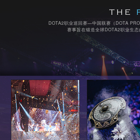
DOTA2职业巡回赛—中国联赛（DOTA PRO
赛事旨在锻造全球DOTA2职业生