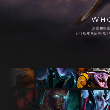
深度和探
往往很难从所有信息