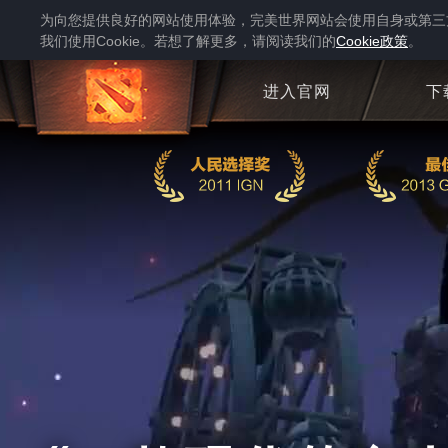
为向您提供良好的网站使用体验，完美世界网站会使用自身或第三
我们使用
。若想了解更多，请阅读我们的
政策
。
Cookie
Cookie
进入官网
下