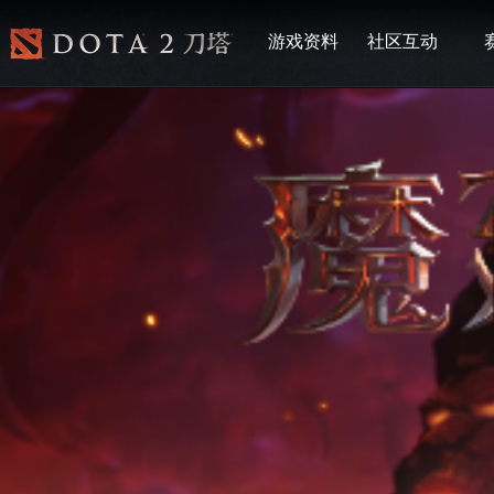
游戏资料
社区互动