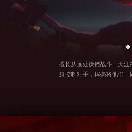
擅长从远处操控战斗，天涯
身控制对手，挥毫将他们一