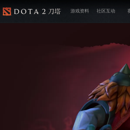
游戏资料
社区互动