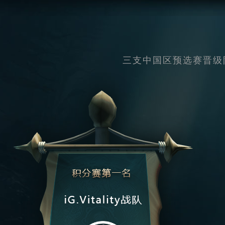
三支中国区预选赛晋级