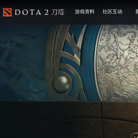
游戏资料
社区互动