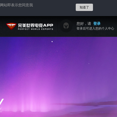
网站即表示您同意我
知道了
您好，请
登录
登录后可进入您的个人中心