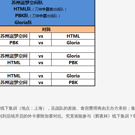
下集训（地点：上海），且战队的差旅、食宿费用将由主办方承担；集
并参与到后续开启的外卡赛附加赛对抗。究竟谁能参与《辉夜杯》线下集训？