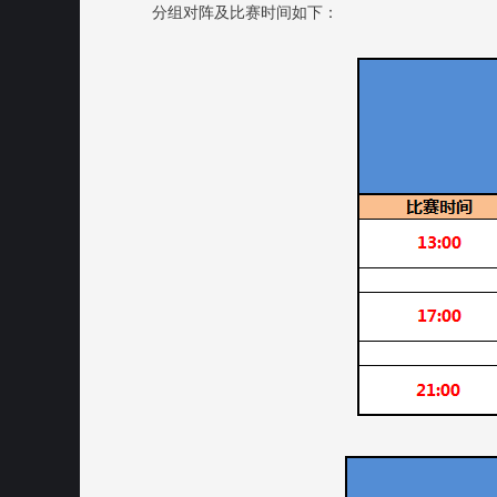
分组对阵及比赛时间如下：