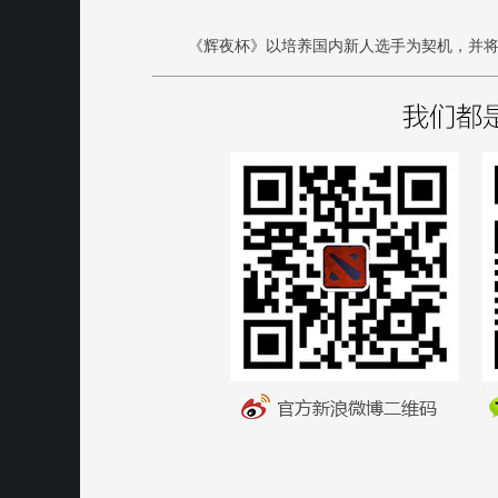
《辉夜杯》以培养国内新人选手为契机，并将邀