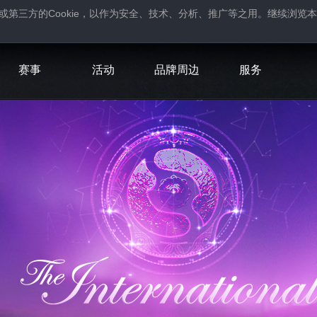
Cookie
或第三方的
，以作为安全、技术、分析、推广等之用。继续浏览本
。
赛事
活动
品牌周边
服务