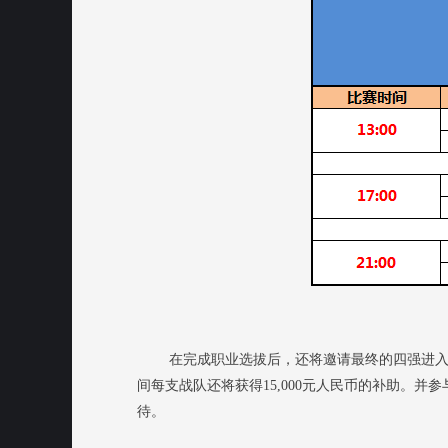
在完成职业选拔后，还将邀请最终的四强进入线
间每支战队还将获得15,000元人民币的补助。
待。