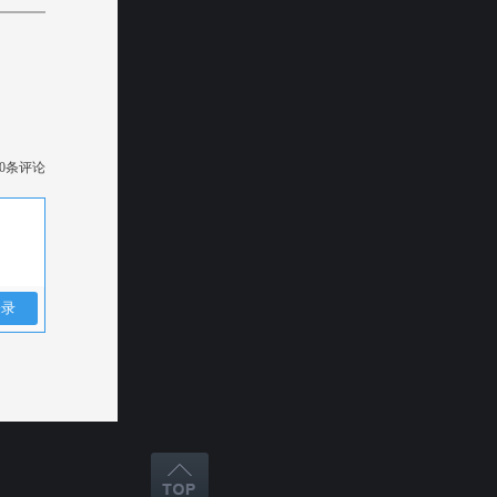
0
条评论