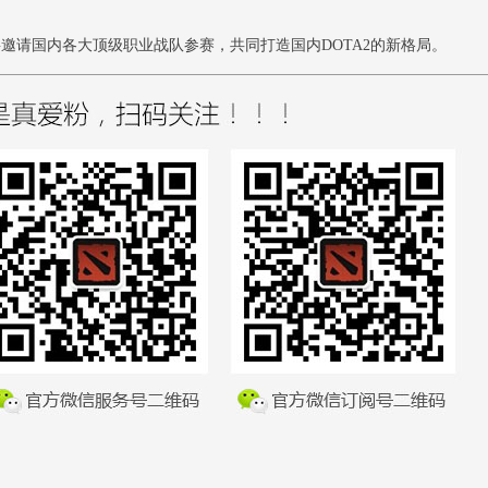
请国内各大顶级职业战队参赛，共同打造国内DOTA2的新格局。