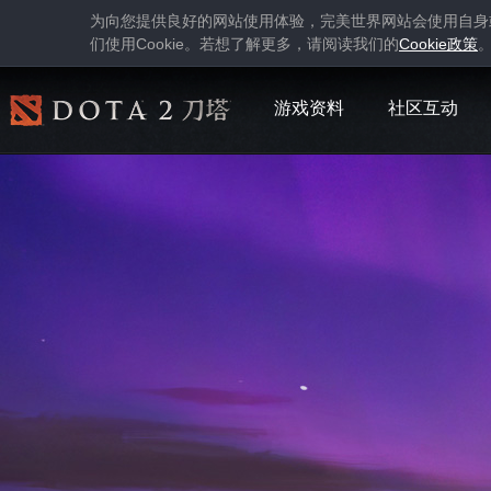
为向您提供良好的网站使用体验，完美世界网站会使用自身
Cookie
Cookie
们使用
。若想了解更多，请阅读我们的
政策
游戏资料
社区互动