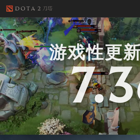
游戏性更新 
7.