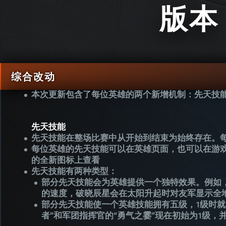
版本
综合改动
本次更新包含了每位英雄的两个新增机制：先天技
先天技能
先天技能在整场比赛中从开始到结束为始终存在。
每位英雄的先天技能可以在英雄页面，也可以在游
的全新图标上查看
先天技能有两种类型：
部分先天技能会为英雄提供一个独特效果。例如
的速度，破晓辰星会在太阳升起时对友军显示全
部分先天技能使一个英雄技能拥有五级，1级时就
者”和军团指挥官的“勇气之霎”现在初始为1级