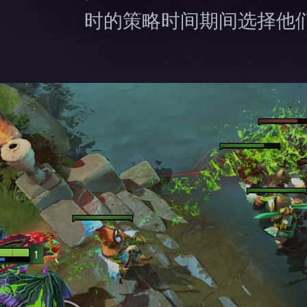
时的策略时间期间选择他