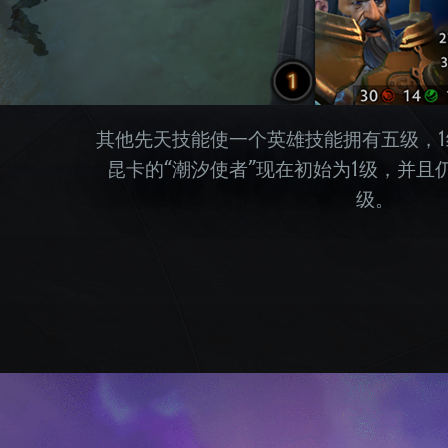
其他先天技能使一个英雄技能拥有五级，
昆卡的“潮汐使者”现在初始为1级，并且
级。