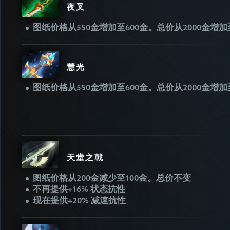
夜叉
图纸价格从550金增加至600金。总价从2000金增加至
慧光
图纸价格从550金增加至600金。总价从2000金增加至
天堂之戟
图纸价格从200金减少至100金。总价不变
不再提供+16% 状态抗性
现在提供+20% 减速抗性