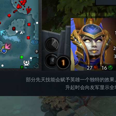
部分先天技能会赋予英雄一个独特的效果
升起时会向友军显示全