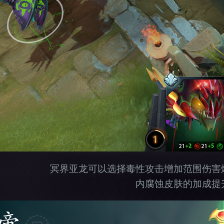
冥界亚龙可以选择毒性攻击增加范围伤害
内腐蚀皮肤的加成提