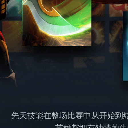
先天技能在整场比赛中从开始到
英雄都拥有独特的先