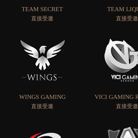
TEAM SECRET
TEAM LIQ
直接受邀
直接受
WINGS GAMING
VICI GAMING 
直接受邀
直接受