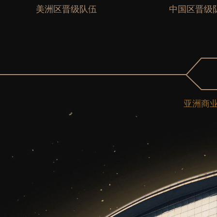
美洲区晋级队伍
中国区晋级
亚洲商业中