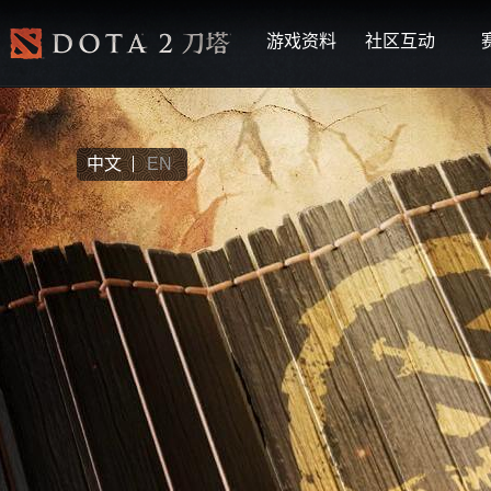
游戏资料
社区互动
中文
EN