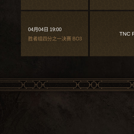
04月04日 19:00
TNC 
胜者组四分之一决赛 BO3