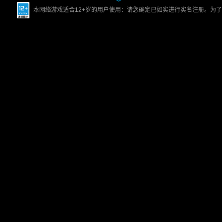
本网络游戏适合12+岁的用户使用：请您确定已如实进行实名注册。为了您的健康，