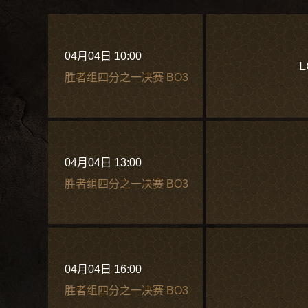
04月04日 10:00
L
胜者组四分之一决赛 BO3
04月04日 13:00
胜者组四分之一决赛 BO3
04月04日 16:00
胜者组四分之一决赛 BO3