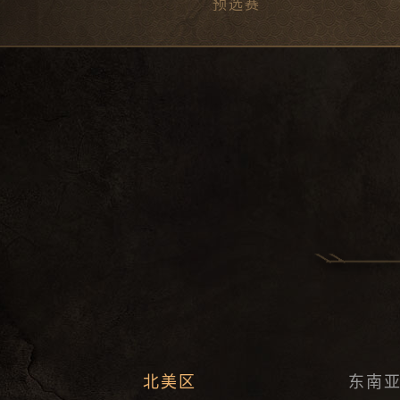
预选赛
北美区
东南