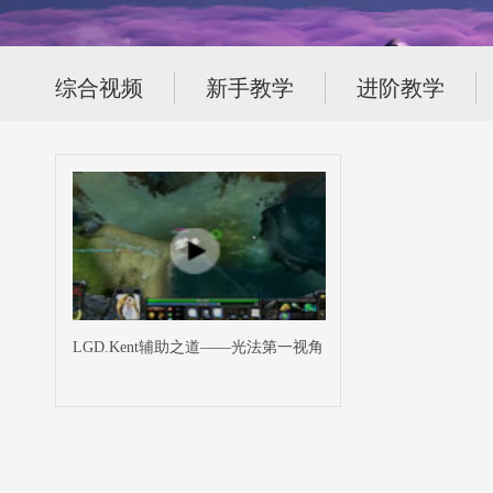
综合视频
新手教学
进阶教学
LGD.Kent辅助之道——光法第一视角