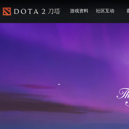
游戏资料
社区互动