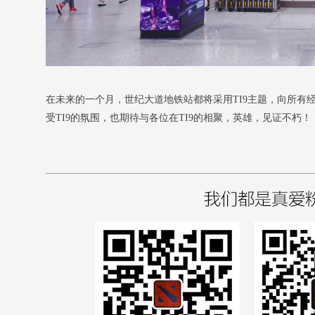
在未来的一个月，世纪大道地铁站都将采用TI9主题，向所有经
受TI9的氛围，也期待与各位在TI9的相聚，英雄，见证不朽！