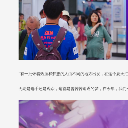
“有一批怀着热血和梦想的人由不同的地方出发，在这个夏天汇聚
无论是选手还是观众，这都是曾苦苦追逐的梦，在今年，我们