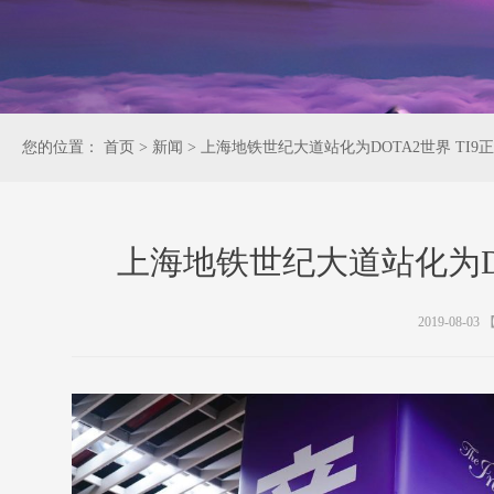
您的位置：
首页
>
新闻
>
上海地铁世纪大道站化为DOTA2世界 TI9
上海地铁世纪大道站化为DO
2019-08-03