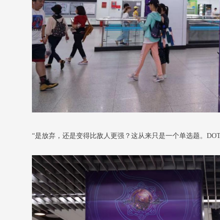
“是放弃，还是变得比敌人更强？这从来只是一个单选题。DOT