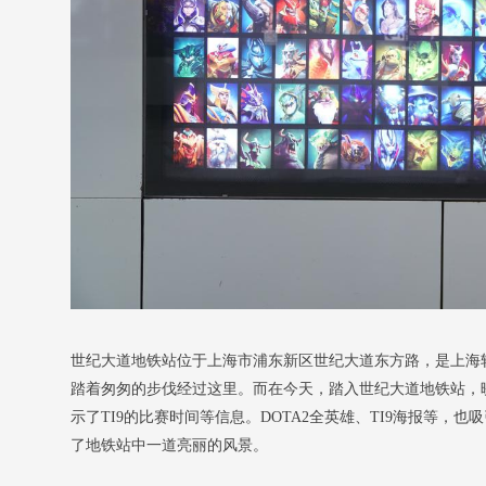
世纪大道地铁站位于上海市浦东新区世纪大道东方路，是上海轨
踏着匆匆的步伐经过这里。而在今天，踏入世纪大道地铁站，映
示了TI9的比赛时间等信息。DOTA2全英雄、TI9海报等，
了地铁站中一道亮丽的风景。