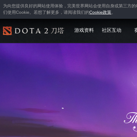
为向您提供良好的网站使用体验，完美世界网站会使用自身或第三方的
Cookie
Cookie
们使用
。若想了解更多，请阅读我们的
政策
。
游戏资料
社区互动