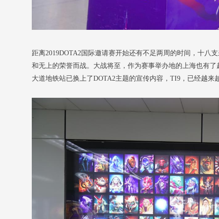
距离2019DOTA2国际邀请赛开始还有不足两周的时间，十
和无上的荣誉而战。大战将至，作为赛事举办地的上海也有了越来
大道地铁站已换上了DOTA2主题的宣传内容，TI9，已经越来