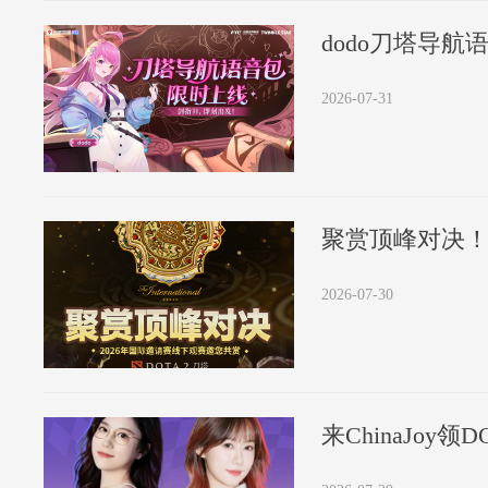
dodo刀塔导
2026-07-31
聚赏顶峰对决！
2026-07-30