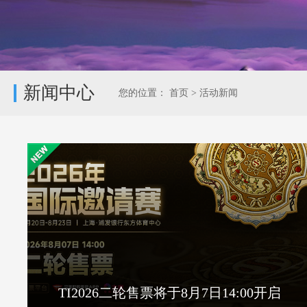
新闻中心
您的位置：
首页
>
活动新闻
TI2026二轮售票将于8月7日14:00开启