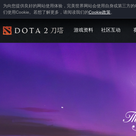
为向您提供良好的网站使用体验，完美世界网站会使用自身或第三方的
Cookie
Cookie
们使用
。若想了解更多，请阅读我们的
政策
。
游戏资料
社区互动