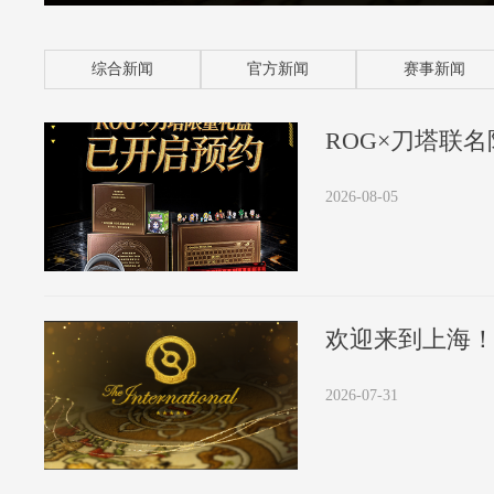
综合新闻
官方新闻
赛事新闻
2026-08-05
欢迎来到上海！
2026-07-31