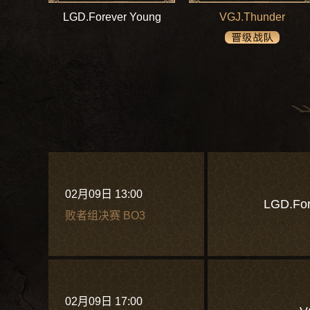
LGD.Forever Young
VGJ.Thunder
02月09日 13:00
LGD.For
败者组决赛 BO3
02月09日 17:00