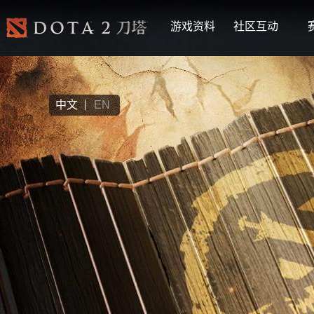
游戏资料
社区互动
中文
EN