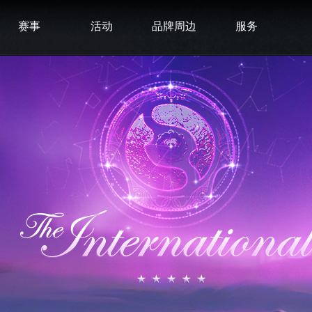
赛事
活动
品牌周边
服务