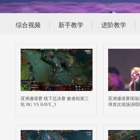
综合视频
新手教学
进阶教学
亚洲邀请赛 线下总决赛 败者组第三
亚洲邀请赛现场演
轮 BG VS RAVE_3
球首次现场演唱