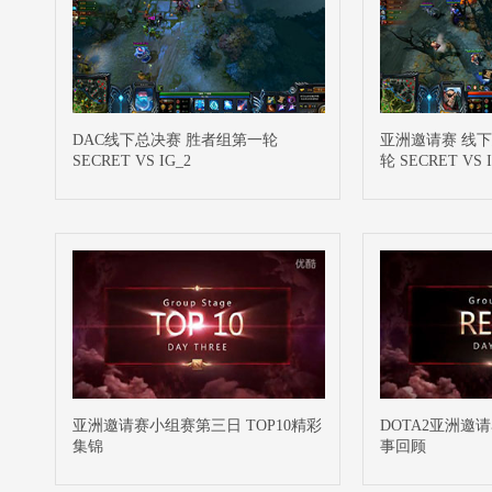
DAC线下总决赛 胜者组第一轮
亚洲邀请赛 线
SECRET VS IG_2
轮 SECRET VS 
亚洲邀请赛小组赛第三日 TOP10精彩
DOTA2亚洲邀
集锦
事回顾