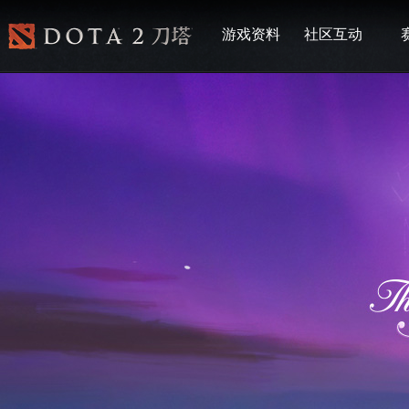
游戏资料
社区互动