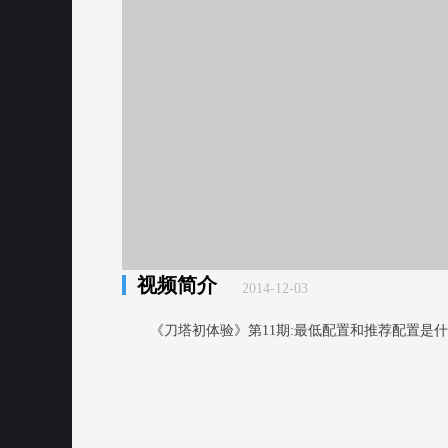
视频简介
2014-12-03
《刀塔初体验》第11期:最低配置和推荐配置是