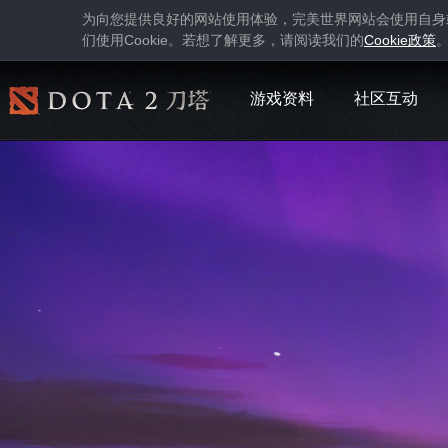
为向您提供良好的网站使用体验，完美世界网站会使用自身
Cookie
Cookie
们使用
。若想了解更多，请阅读我们的
政策
游戏资料
社区互动