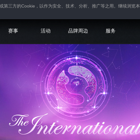
Cookie
或第三方的
，以作为安全、技术、分析、推广等之用。继续浏览本
。
赛事
活动
品牌周边
服务