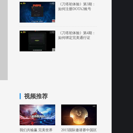
《刀塔初体验》第3期：
如何注册DOTA2账号
《刀塔初体验》第4期：
如何绑定完美通行证
视频推荐
我们共输赢 完美世界
2015国际邀请赛中国区