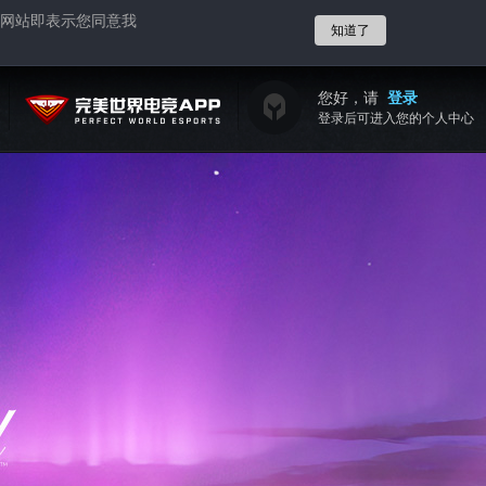
网站即表示您同意我
知道了
您好，请
登录
登录后可进入您的个人中心