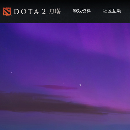
游戏资料
社区互动