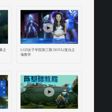
风暴之
LGD女子学院第三期 DOTA2复仇之
魂教学