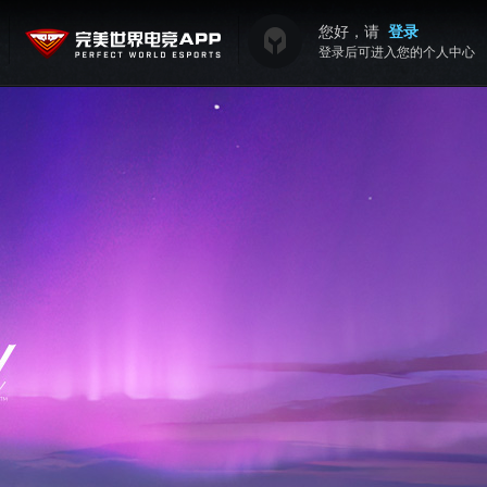
您好，请
登录
登录后可进入您的个人中心