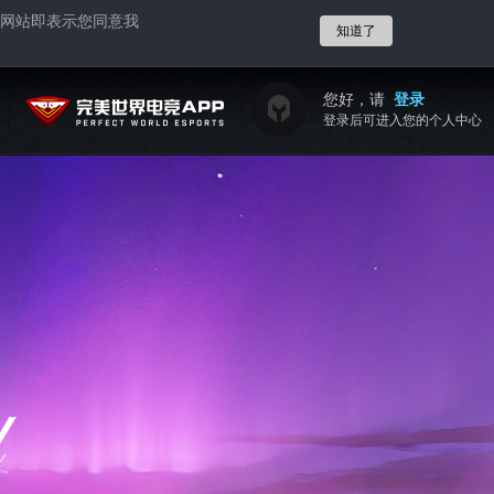
网站即表示您同意我
知道了
您好，请
登录
登录后可进入您的个人中心