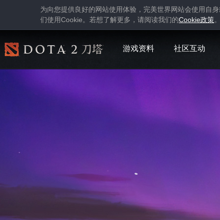
为向您提供良好的网站使用体验，完美世界网站会使用自身
Cookie
Cookie
们使用
。若想了解更多，请阅读我们的
政策
游戏资料
社区互动