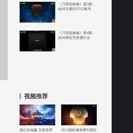
《刀塔初体验》第3期：
如何注册DOTA2账号
《刀塔初体验》第4期：
如何绑定完美通行证
视频推荐
我们共输赢 完美世界
2015国际邀请赛中国区