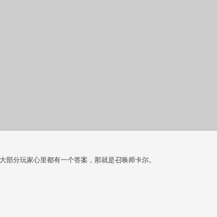
必大部分玩家心里都有一个答案，那就是召唤师卡尔。