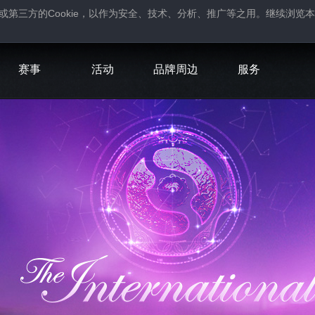
Cookie
或第三方的
，以作为安全、技术、分析、推广等之用。继续浏览本
。
赛事
活动
品牌周边
服务