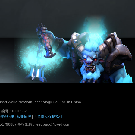
erfect World Network Technology Co., Ltd. in China
号：0110587
纠纷处理
|
营业执照
|
儿童隐私保护指引
7 举报邮箱：feedback@pwrd.com