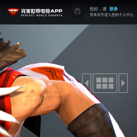
您好，请
登录
登录后可进入您的个人中心