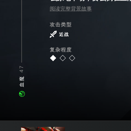
阅读完整背景故事
攻击类型
近战
复杂程度
47
血魔