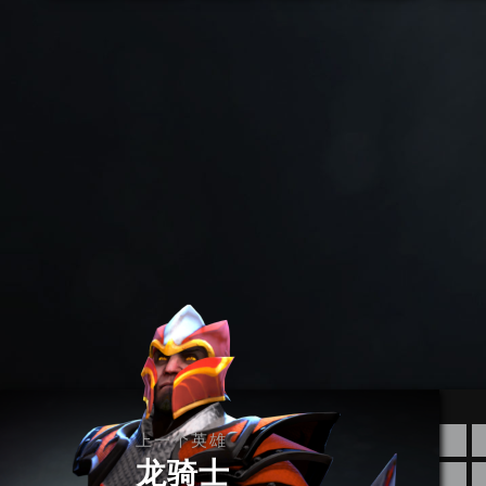
上一个英雄
龙骑士