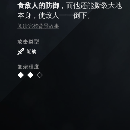
食敌人的防御
，而他还能撕裂大地
本身，使敌人一一倒下。
阅读完整背景故事
攻击类型
近战
复杂程度