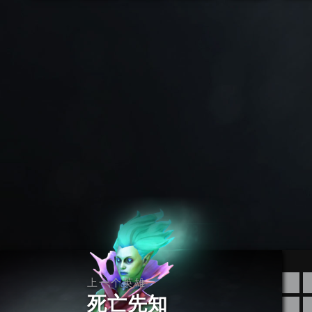
上一个英雄
死亡先知