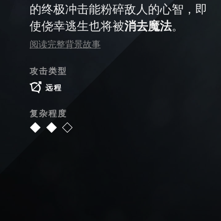
的终极冲击能粉碎敌人的心智，即
使侥幸逃生也将被
消去魔法
。
阅读完整背景故事
攻击类型
远程
复杂程度