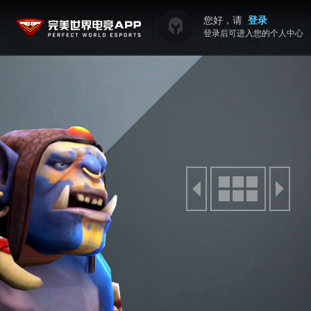
您好，请
登录
登录后可进入您的个人中心