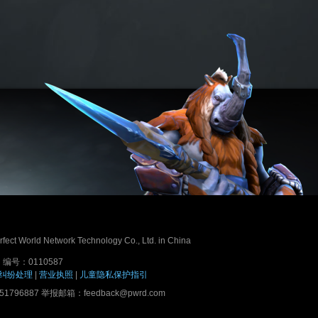
erfect World Network Technology Co., Ltd. in China
号：0110587
纠纷处理
|
营业执照
|
儿童隐私保护指引
7 举报邮箱：feedback@pwrd.com