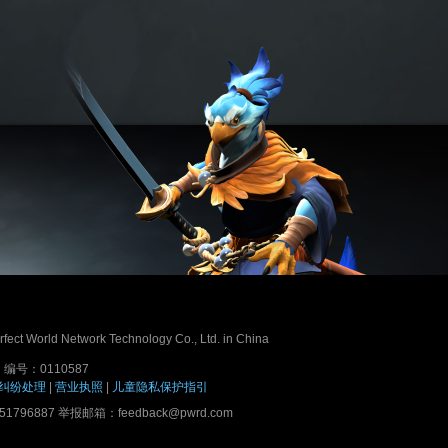
erfect World Network Technology Co., Ltd. in China
号：0110587
纠纷处理
|
营业执照
|
儿童隐私保护指引
7 举报邮箱：feedback@pwrd.com