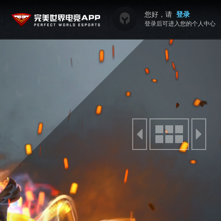
您好，请
登录
登录后可进入您的个人中心