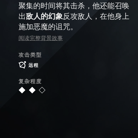
聚集的时间将其击杀，他还能召唤
出
敌人的幻象
反攻敌人，在他身上
施加恶魔的诅咒。
阅读完整背景故事
攻击类型
远程
复杂程度