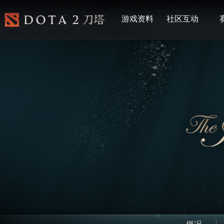
游戏资料
社区互动