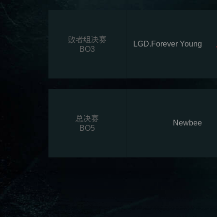
败者组决赛
LGD.Forever Young
BO3
总决赛
Newbee
BO5