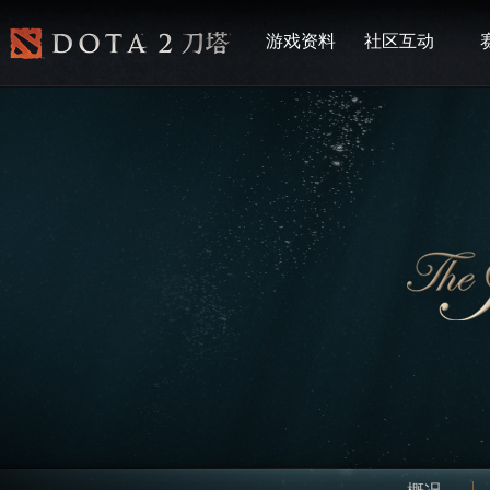
游戏资料
社区互动