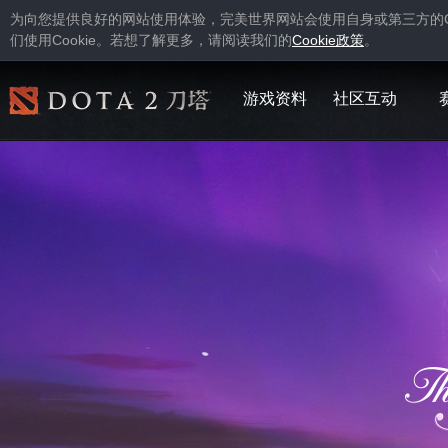
为向您提供良好的网站使用体验，完美世界网站会使用自身或第三方的
Cookie
Cookie
们使用
。若想了解更多，请阅读我们的
政策
。
游戏资料
社区互动