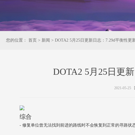
您的位置：
首页
>
新闻
>
DOTA2 5月25日更新日志：7.29d平衡性更
DOTA2 5月25日更
2021-05-25
综合
- 修复单位曾无法找到前进的路线时不会恢复到正常的寻路状