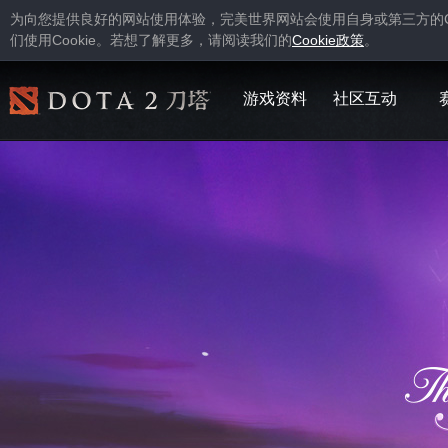
为向您提供良好的网站使用体验，完美世界网站会使用自身或第三方的
Cookie
Cookie
们使用
。若想了解更多，请阅读我们的
政策
。
游戏资料
社区互动