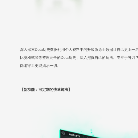
深入探索Dota历史数据利用个人资料中的升级版勇士数据让自己更上一
比赛模式等等整理完全的Dota历史，深入挖掘自己的玩法。专注于补
岗哨守卫更能揭示一切。
【新功能：可定制的快速施法】