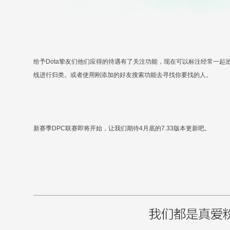
给予Dota挚友们他们应得的待遇有了关注功能，现在可以标注经常一
线进行归类。或者使用刚添加的好友搜索功能去寻找你要找的人。
新赛季DPC联赛即将开始，让我们期待4月底的7.33版本更新吧。