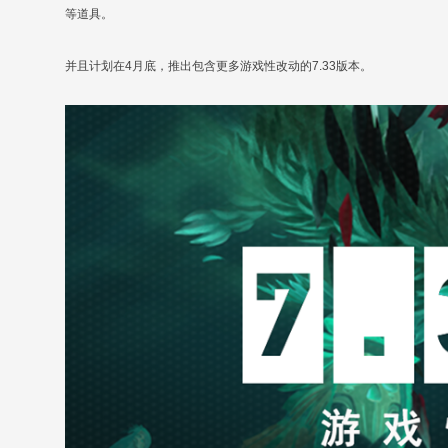
等道具。
并且计划在4月底，推出包含更多游戏性改动的7.33版本。