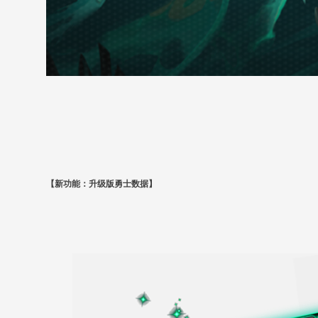
【新功能：升级版勇士数据】