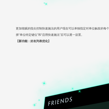
更加细腻的指尖控制快速施法的用户现在可以单独指定对单位触发的每
择“单位特定键位”和“启用快速施法”后可以逐一设置。
【新功能：好友列表优化】