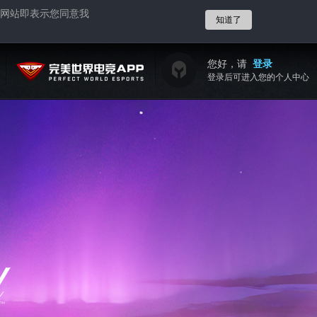
网站即表示您同意我
知道了
您好，请
登录
登录后可进入您的个人中心