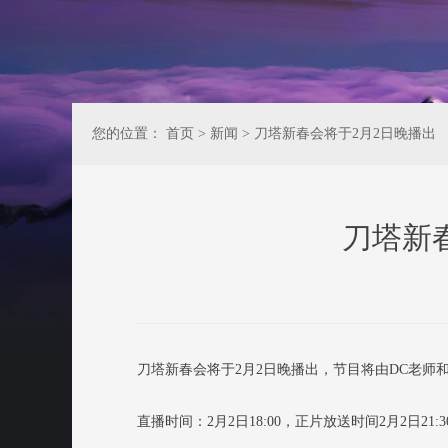
您的位置：
首页
>
新闻
>
刀塔新春会将于2月2日晚播出
刀塔新
刀塔新春会将于2月2日晚播出，节目将由DC老师和
直播时间：2月2日18:00，正片放送时间2月2日21:3