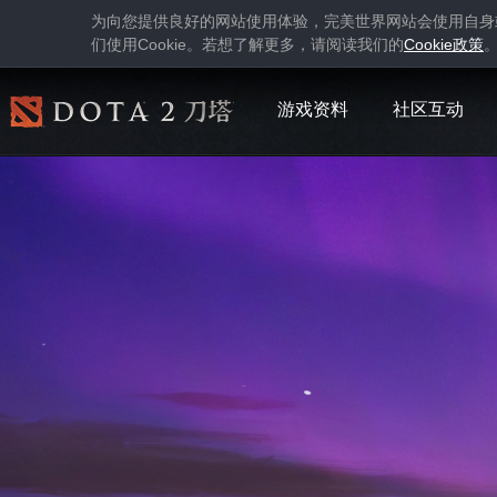
为向您提供良好的网站使用体验，完美世界网站会使用自身
Cookie
Cookie
们使用
。若想了解更多，请阅读我们的
政策
游戏资料
社区互动