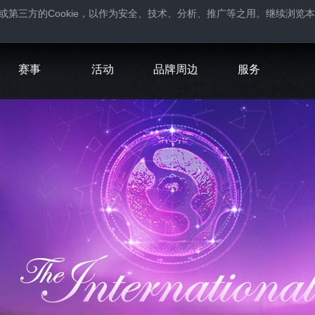
Cookie
或第三方的
，以作为安全、技术、分析、推广等之用。继续浏览本
。
赛事
活动
品牌周边
服务