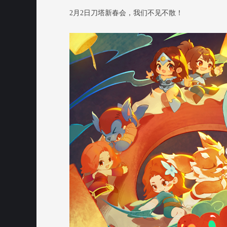
2月2日刀塔新春会，我们不见不散！