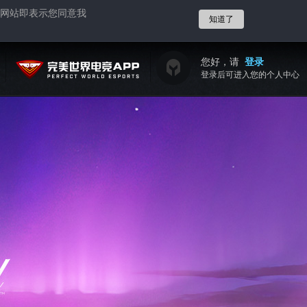
网站即表示您同意我
知道了
您好，请
登录
登录后可进入您的个人中心