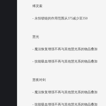
缚灵索
- 永恒锁链的作用范围从375减少至350
慧光
- 魔法恢复增强不再与其他慧光系的物品叠加
- 技能吸血增强不再与其他慧光系的物品叠加
慧夜对剑
- 魔法恢复增强不再与其他慧光系的物品叠加
- 技能吸血增强不再与其他慧光系的物品叠加