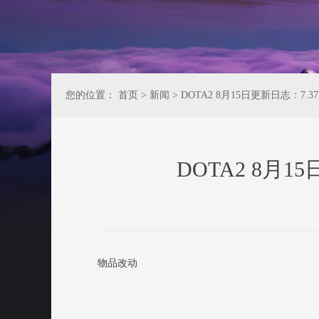
您的位置：
首页
>
新闻
>
DOTA2 8月15日更新日志：7.
DOTA2 8月
物品改动