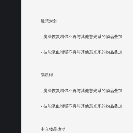
散慧对剑
- 魔法恢复增强不再与其他慧光系的物品叠加
- 技能吸血增强不再与其他慧光系的物品叠加
陨星锤
- 魔法恢复增强不再与其他慧光系的物品叠加
- 技能吸血增强不再与其他慧光系的物品叠加
中立物品改动