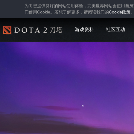
为向您提供良好的网站使用体验，完美世界网站会使用自身
Cookie
Cookie
们使用
。若想了解更多，请阅读我们的
政策
游戏资料
社区互动