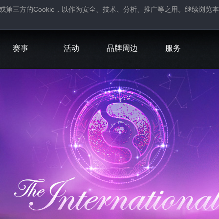
Cookie
或第三方的
，以作为安全、技术、分析、推广等之用。继续浏览本
。
赛事
活动
品牌周边
服务