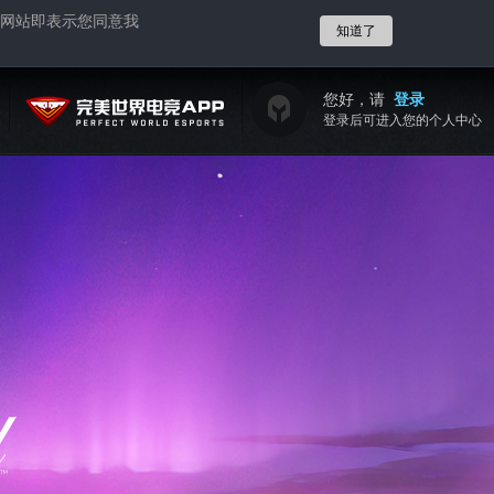
网站即表示您同意我
知道了
您好，请
登录
登录后可进入您的个人中心