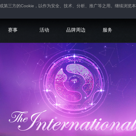
Cookie
或第三方的
，以作为安全、技术、分析、推广等之用。继续浏览本
。
赛事
活动
品牌周边
服务