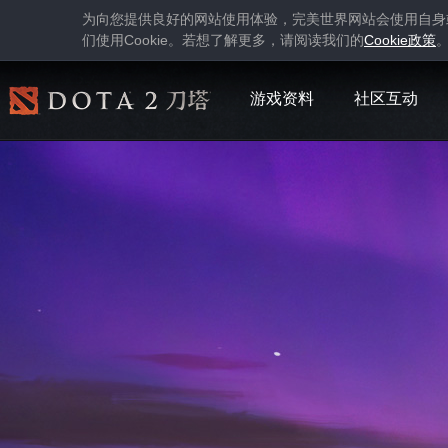
为向您提供良好的网站使用体验，完美世界网站会使用自身
Cookie
Cookie
们使用
。若想了解更多，请阅读我们的
政策
游戏资料
社区互动