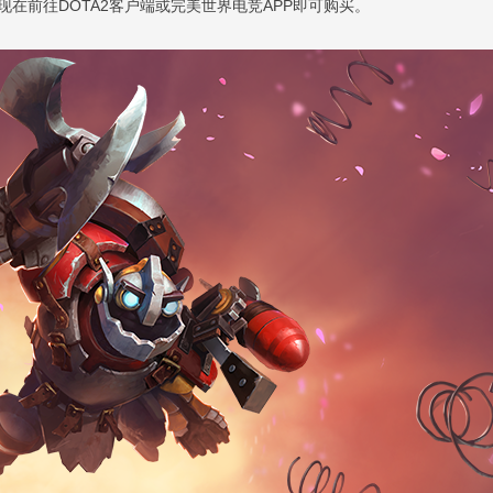
现在前往DOTA2客户端或完美世界电竞APP即可购买。