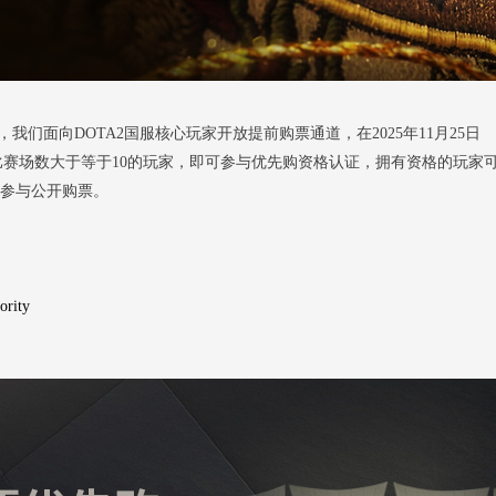
们面向DOTA2国服核心玩家开放提前购票通道，在2025年11月25日
间DOTA2国服比赛场数大于等于10的玩家，即可参与优先购资格认证，拥有资格的玩家
:30参与公开购票。
ority