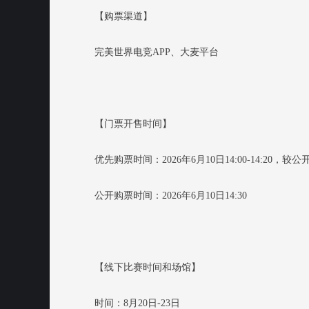
【购票渠道】
完美世界电竞APP、大麦平台
【门票开售时间】
优先购票时间：2026年6月10日14:00-14:20，较
公开购票时间：2026年6月10日14:30
【线下比赛时间和场馆】
时间：8月20日-23日