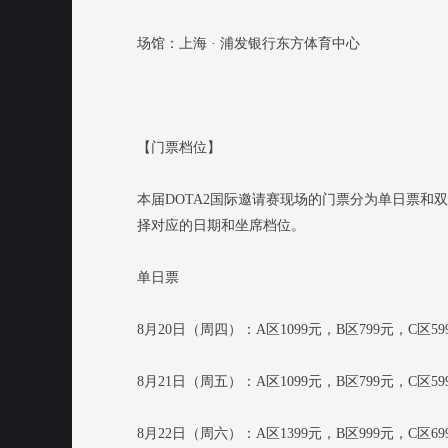
场馆：上海 · 浦发银行东方体育中心
【门票档位】
本届DOTA2国际邀请赛现场的门票分为单日票和
择对应的日期和坐席档位。
单日票
8月20日（周四）：A区1099元，B区799元，C区59
8月21日（周五）：A区1099元，B区799元，C区59
8月22日（周六）：A区1399元，B区999元，C区69