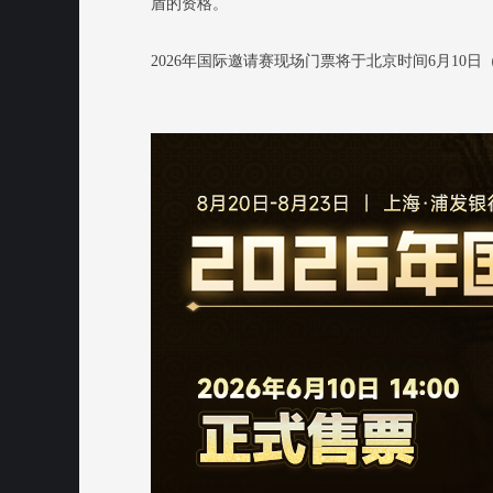
盾的资格。
2026年国际邀请赛现场门票将于北京时间6月10日