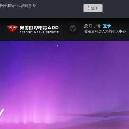
网站即表示您同意我
知道了
您好，请
登录
登录后可进入您的个人中心