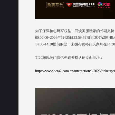
为了保障核心玩家权益，回馈国服玩家的长期支持，我
00:00:00~2026年5月25日23:59:59期
14:00-14:20提前购票，未拥有资格的玩家可在14
TI2026现场门票优先购资格认证页面地址：
https://www.dota2.com.cn/international/2026/ticketspri