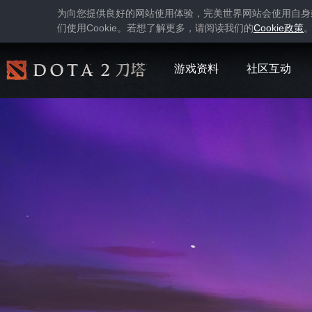
为向您提供良好的网站使用体验，完美世界网站会使用自身
Cookie
Cookie
们使用
。若想了解更多，请阅读我们的
政策
游戏资料
社区互动