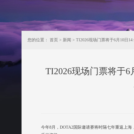
您的位置：
首页
>
新闻
>
TI2026现场门票将于6月10日
TI2026现场门票将于
今年8月，DOTA2国际邀请赛将时隔七年重返上