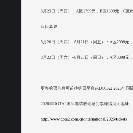
8月23日（周日）：A区1799元，B区1399元，C区8
双日套票
8月20日（周四）+8月21日（周五）：A区2098元，B
8月22日（周六）+8月23日（周日）：A区3098元，B
更多购票信息可前往购票平台或DOTA2 2026
2026年DOTA2国际邀请赛现场门票详情页面地址：
http://www.dota2.com.cn/international/2026/tickets