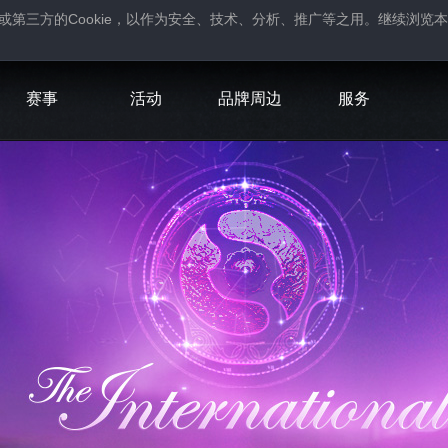
Cookie
或第三方的
，以作为安全、技术、分析、推广等之用。继续浏览本
。
赛事
活动
品牌周边
服务