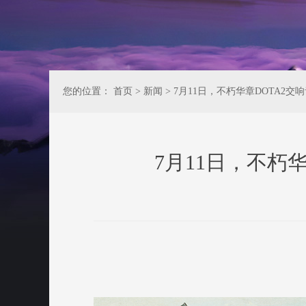
您的位置：
首页
>
新闻
>
7月11日，不朽华章DOTA2交
7月11日，不朽