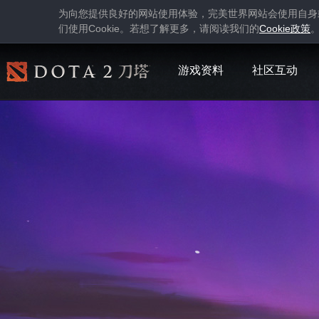
为向您提供良好的网站使用体验，完美世界网站会使用自身
Cookie
Cookie
们使用
。若想了解更多，请阅读我们的
政策
游戏资料
社区互动