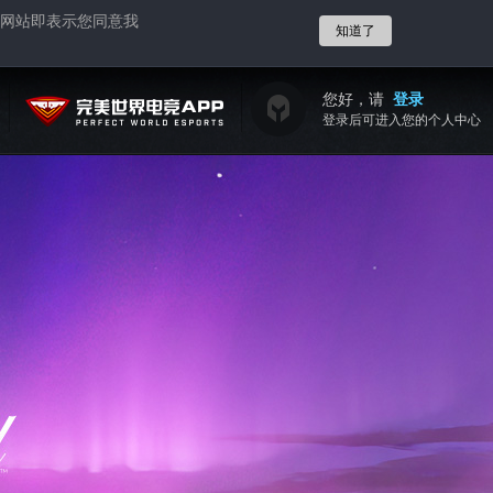
网站即表示您同意我
知道了
您好，请
登录
登录后可进入您的个人中心