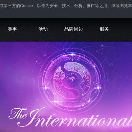
Cookie
或第三方的
，以作为安全、技术、分析、推广等之用。继续浏览本
。
赛事
活动
品牌周边
服务