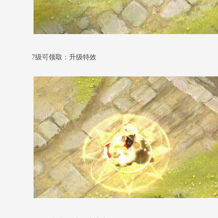
7级可领取：升级特效