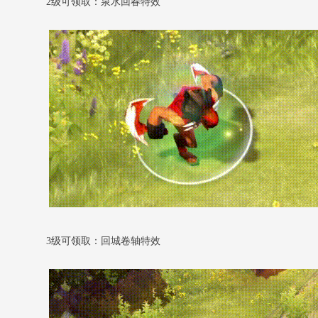
2级可领取：泉水回春特效
3级可领取：回城卷轴特效