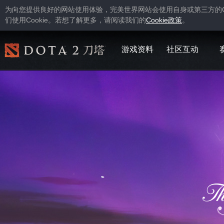
为向您提供良好的网站使用体验，完美世界网站会使用自身或第三方的
Cookie
Cookie
们使用
。若想了解更多，请阅读我们的
政策
。
游戏资料
社区互动