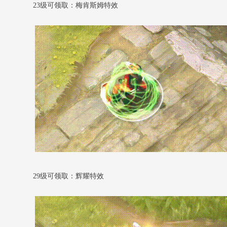
23级可领取：梅肯斯姆特效
29级可领取：辉耀特效