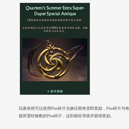
玩家依然可以使用Plus碎片兑换往期奇货郎奖励，Plus碎片
级所需经验数的Plus碎片，达到相应等级并获得奖励。