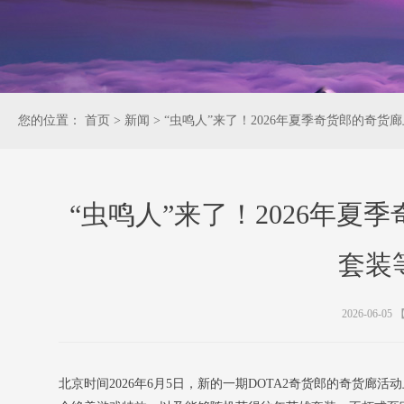
您的位置：
首页
>
新闻
>
“虫鸣人”来了！2026年夏季奇货郎的奇
“虫鸣人”来了！2026年
套装
2026-06-05
北京时间2026年6月5日，新的一期DOTA2奇货郎的奇货廊