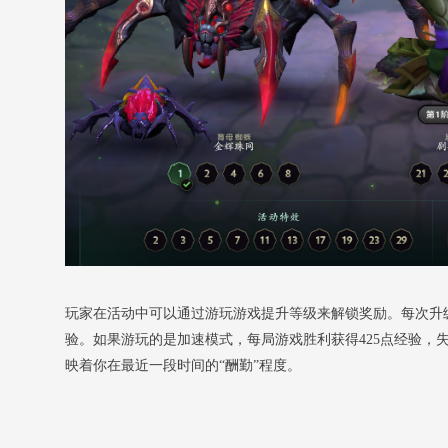
玩家在活动中可以通过游玩游戏提升等级来解锁奖励。每次升级需
验。如果游玩的是加速模式，每局游戏胜利获得425点经验，
映着你在最近一段时间的“酬勤”程度。