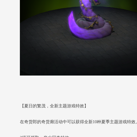
【夏日的繁茂，全新主题游戏特效】
在奇货郎的奇货廊活动中可以获得全新10种夏季主题游戏特效