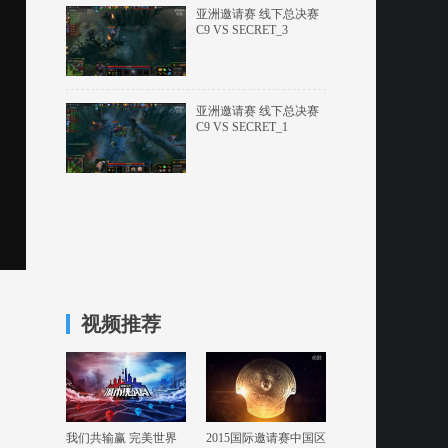
亚洲邀请赛 线下总决赛
C9 VS SECRET_3
亚洲邀请赛 线下总决赛
C9 VS SECRET_1
视频推荐
我们共输赢 完美世界
2015国际邀请赛中国区