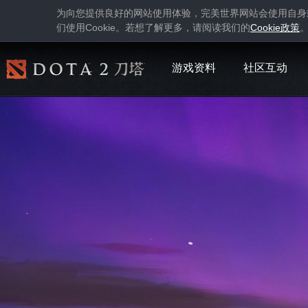
为向您提供良好的网站使用体验，完美世界网站会使用自身
Cookie
Cookie
们使用
。若想了解更多，请阅读我们的
政策
游戏资料
社区互动