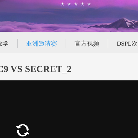
教学
亚洲邀请赛
官方视频
DSPL
VS SECRET_2