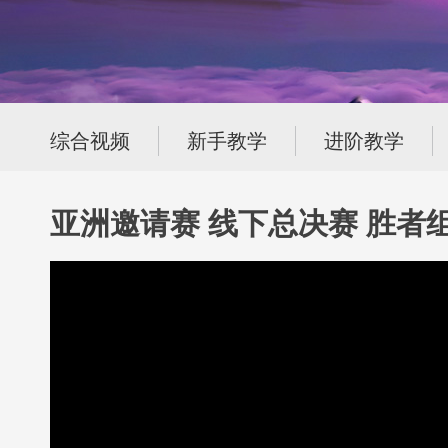
综合视频
新手教学
进阶教学
亚洲邀请赛 线下总决赛 胜者组第一