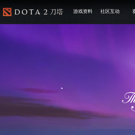
游戏资料
社区互动