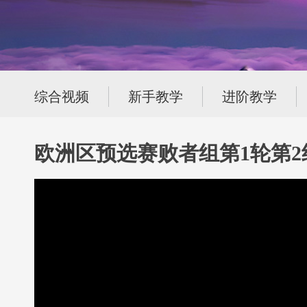
综合视频
新手教学
进阶教学
欧洲区预选赛败者组第1轮第2组VP 