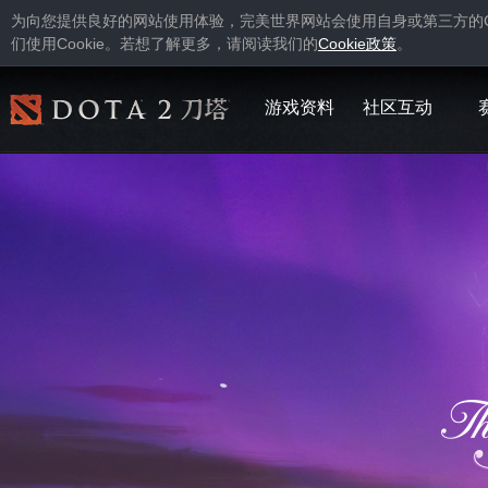
为向您提供良好的网站使用体验，完美世界网站会使用自身或第三方的
Cookie
Cookie
们使用
。若想了解更多，请阅读我们的
政策
。
游戏资料
社区互动