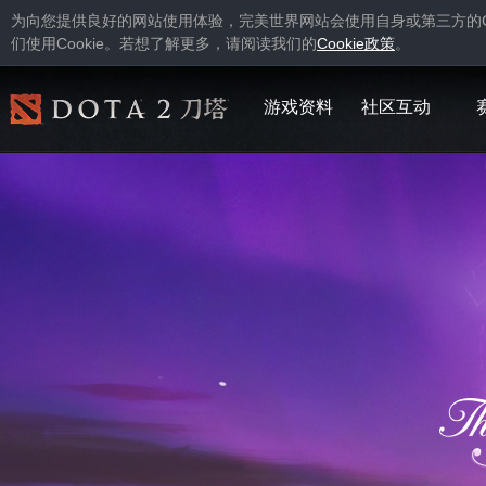
为向您提供良好的网站使用体验，完美世界网站会使用自身或第三方的
Cookie
Cookie
们使用
。若想了解更多，请阅读我们的
政策
。
游戏资料
社区互动