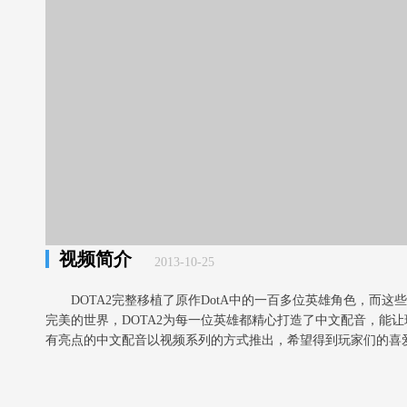
视频简介
2013-10-25
DOTA2完整移植了原作DotA中的一百多位英雄角色，而
完美的世界，DOTA2为每一位英雄都精心打造了中文配音，能
有亮点的中文配音以视频系列的方式推出，希望得到玩家们的喜