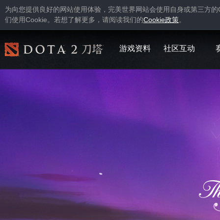
为向您提供良好的网站使用体验，完美世界网站会使用自身或第三方的
Cookie
Cookie
们使用
。若想了解更多，请阅读我们的
政策
。
游戏资料
社区互动