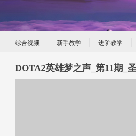
综合视频
新手教学
进阶教学
DOTA2英雄梦之声_第11期_