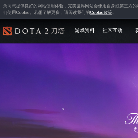
为向您提供良好的网站使用体验，完美世界网站会使用自身或第三方的
Cookie
Cookie
们使用
。若想了解更多，请阅读我们的
政策
。
游戏资料
社区互动