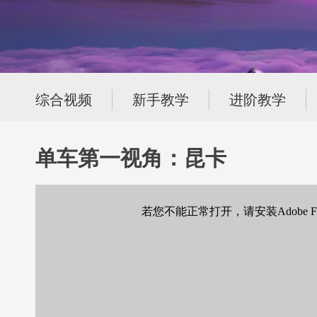
综合视频
新手教学
进阶教学
单车第一视角：昆卡
若您不能正常打开，请安装Adobe Flas