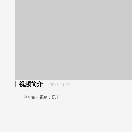
视频简介
2013-10-30
单车第一视角：昆卡