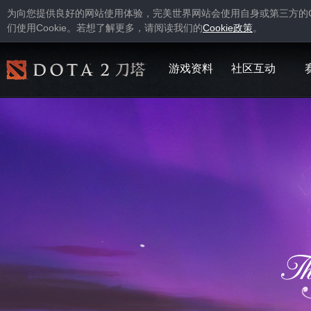
为向您提供良好的网站使用体验，完美世界网站会使用自身或第三方的
Cookie
Cookie
们使用
。若想了解更多，请阅读我们的
政策
。
游戏资料
社区互动