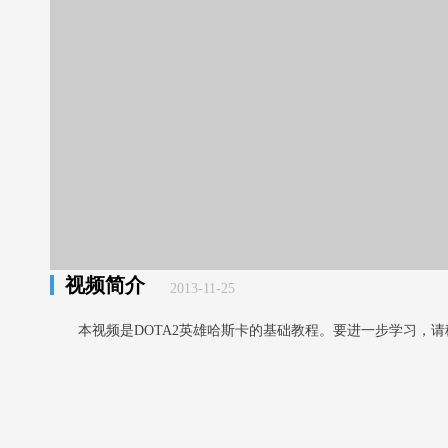
视频简介
2013-11-25
本视频是DOTA2英雄哈斯卡的基础教程。要进一步学习，请