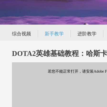
综合视频
新手教学
进阶教学
DOTA2英雄基础教程：哈斯
若您不能正常打开，请安装Adobe Flas