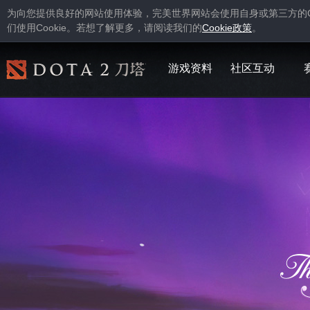
为向您提供良好的网站使用体验，完美世界网站会使用自身或第三方的
Cookie
Cookie
们使用
。若想了解更多，请阅读我们的
政策
。
游戏资料
社区互动