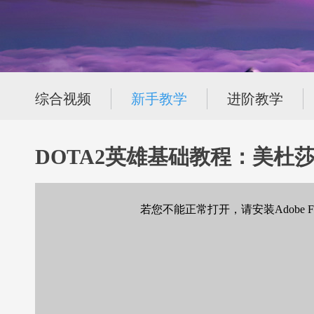
综合视频
新手教学
进阶教学
DOTA2英雄基础教程：美杜
若您不能正常打开，请安装Adobe Flas