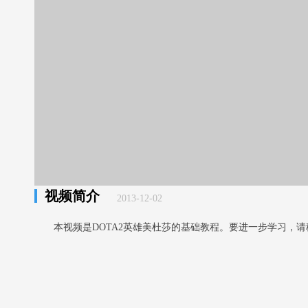
视频简介
2013-12-02
本视频是DOTA2英雄美杜莎的基础教程。要进一步学习，请