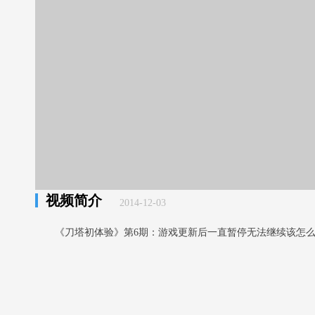
视频简介
2014-12-03
《刀塔初体验》第6期：游戏更新后一直暂停无法继续该怎