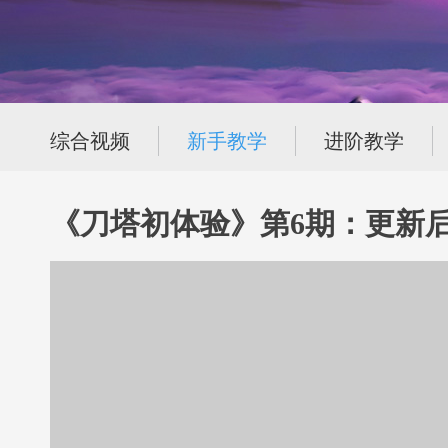
综合视频
新手教学
进阶教学
《刀塔初体验》第6期：更新