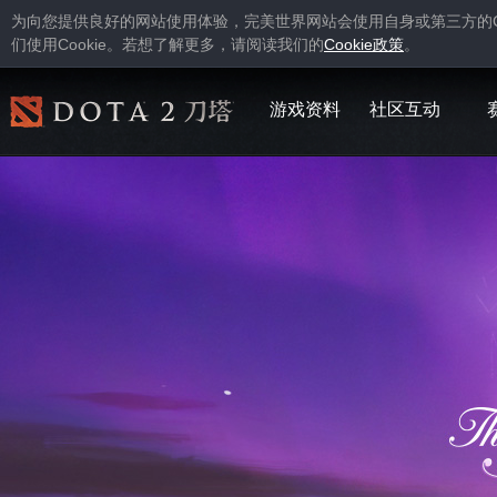
为向您提供良好的网站使用体验，完美世界网站会使用自身或第三方的
Cookie
Cookie
们使用
。若想了解更多，请阅读我们的
政策
。
游戏资料
社区互动