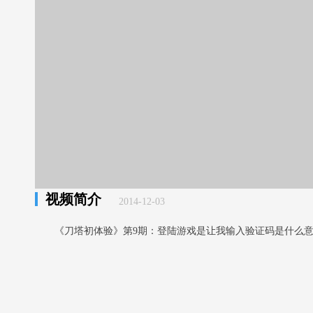
视频简介
2014-12-03
《刀塔初体验》第9期：登陆游戏是让我输入验证码是什么