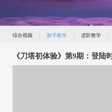
综合视频
新手教学
进阶教学
《刀塔初体验》第9期：登陆