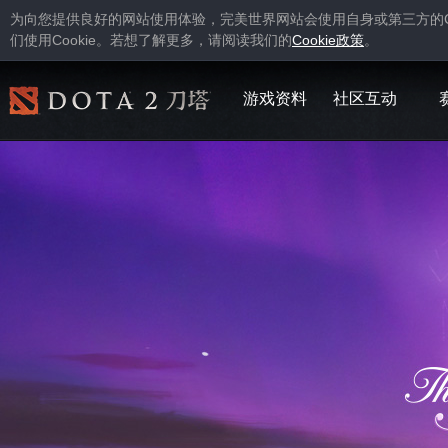
为向您提供良好的网站使用体验，完美世界网站会使用自身或第三方的
Cookie
Cookie
们使用
。若想了解更多，请阅读我们的
政策
。
游戏资料
社区互动