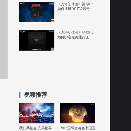
《刀塔初体验》第3期：
如何注册DOTA2账号
《刀塔初体验》第4期：
如何绑定完美通行证
视频推荐
我们共输赢 完美世界
2015国际邀请赛中国区