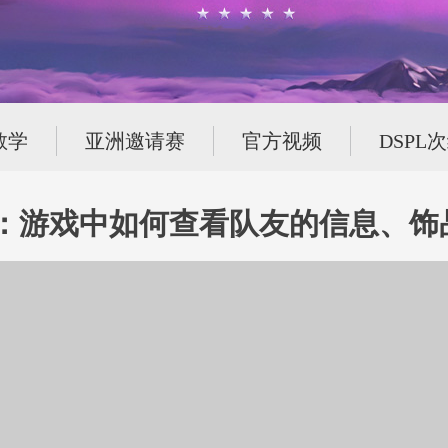
教学
亚洲邀请赛
官方视频
DSPL
期：游戏中如何查看队友的信息、饰