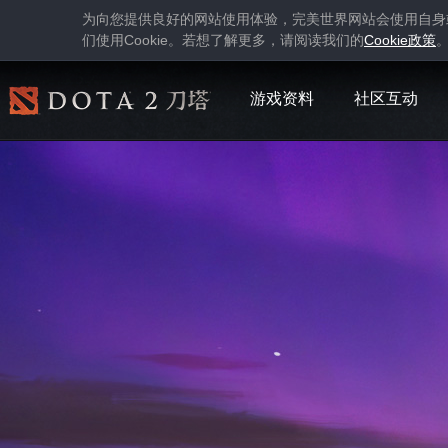
为向您提供良好的网站使用体验，完美世界网站会使用自身
Cookie
Cookie
们使用
。若想了解更多，请阅读我们的
政策
游戏资料
社区互动