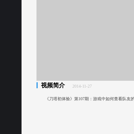
视频简介
2014-11-27
《刀塔初体验》第107期：游戏中如何查看队友