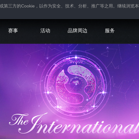
Cookie
或第三方的
，以作为安全、技术、分析、推广等之用。继续浏览本
。
赛事
活动
品牌周边
服务