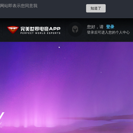
网站即表示您同意我
知道了
您好，请
登录
登录后可进入您的个人中心