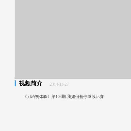
视频简介
2014-11-27
《刀塔初体验》第103期:我如何暂停继续比赛