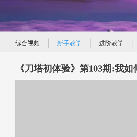
综合视频
新手教学
进阶教学
《刀塔初体验》第103期:我