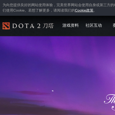
为向您提供良好的网站使用体验，完美世界网站会使用自身或第三方的
Cookie
Cookie
们使用
。若想了解更多，请阅读我们的
政策
。
游戏资料
社区互动