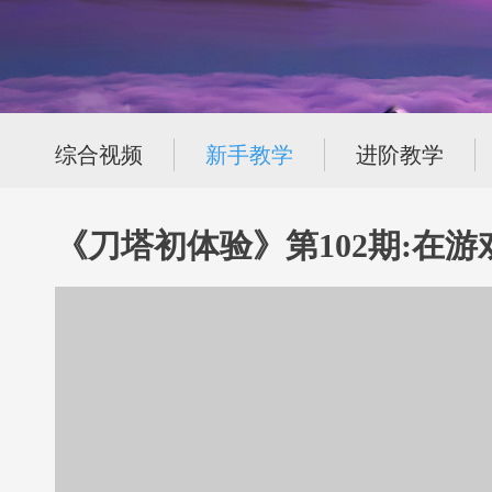
综合视频
新手教学
进阶教学
《刀塔初体验》第102期:在