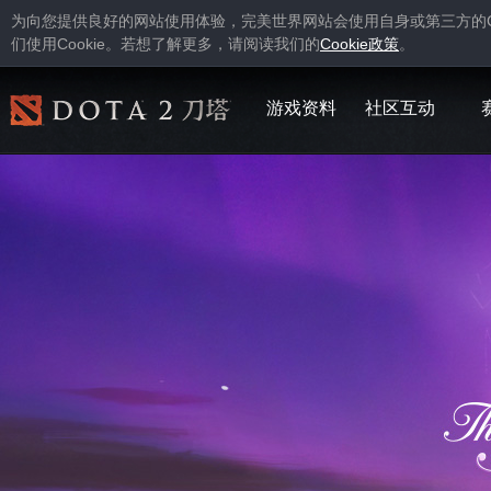
为向您提供良好的网站使用体验，完美世界网站会使用自身或第三方的
Cookie
Cookie
们使用
。若想了解更多，请阅读我们的
政策
。
游戏资料
社区互动