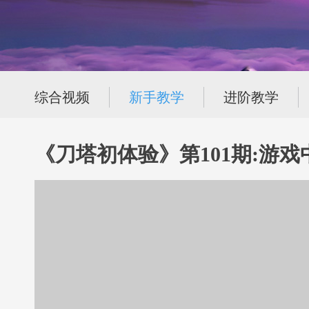
综合视频
新手教学
进阶教学
《刀塔初体验》第101期:游