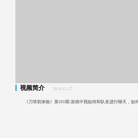
视频简介
2014-11-27
《刀塔初体验》第101期:游戏中我如何和队友进行聊天，如