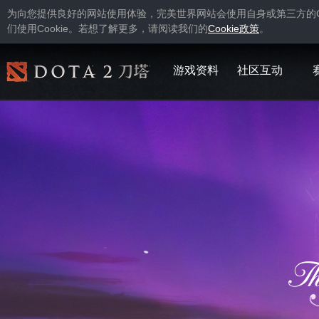
为向您提供良好的网站使用体验，完美世界网站会使用自身或第三方的
Cookie
Cookie
们使用
。若想了解更多，请阅读我们的
政策
。
游戏资料
社区互动