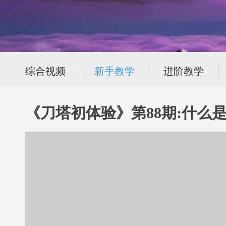
综合视频
新手教学
进阶教学
《刀塔初体验》第88期:什么