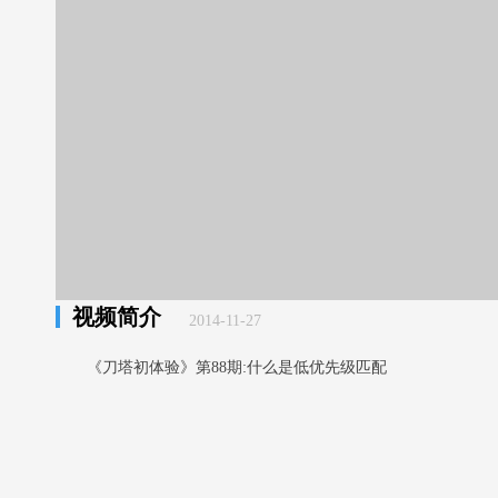
视频简介
2014-11-27
《刀塔初体验》第88期:什么是低优先级匹配