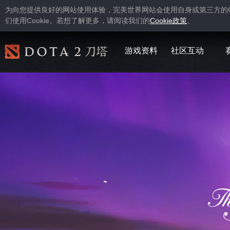
为向您提供良好的网站使用体验，完美世界网站会使用自身或第三方的
Cookie
Cookie
们使用
。若想了解更多，请阅读我们的
政策
。
游戏资料
社区互动